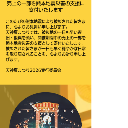
売上の一部を熊本地震災害の支援に
寄付いたします
このたびの熊本地震により被災された皆さま
に、心よりお見舞い申し上げます。
天神夏まつりでは、被災地の一日も早い復
旧・復興を願い、開催期間中の売上の一部を
熊本地震災害の支援として寄付いたします。
被災された皆さまが一日も早く穏やかな日常
を取り戻されることを、心よりお祈り申し上
げます。
天神夏まつり2026実行委員会