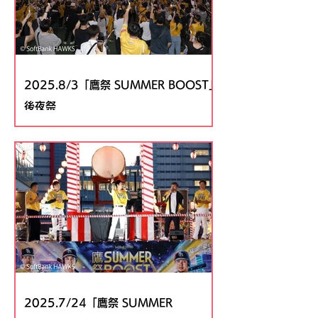
2025.8/3「鷹祭 SUMMER BOOST」
後夜祭
2025.7/24「鷹祭 SUMMER