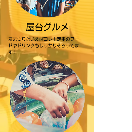
屋台グルメ
夏まつりといえばコレ！定番のフー
ドやドリンクもしっかりそろってま
す！