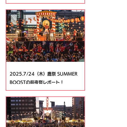
2025.7/24（木）鷹祭 SUMMER
BOOSTの前夜祭レポート！