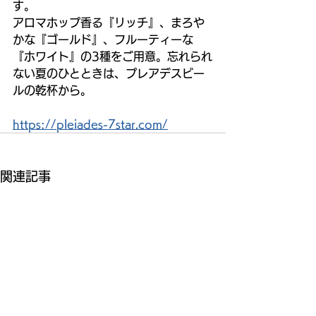
す。
アロマホップ香る『リッチ』、まろや
かな『ゴールド』、フルーティーな
『ホワイト』の3種をご用意。忘れられ
ない夏のひとときは、プレアデスビー
ルの乾杯から。
https://pleiades-7star.com/
関連記事