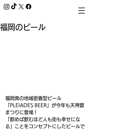
福岡のビール
福岡発の地域密着型ビール
「PLEIADES BEER」が今年も天神夏
まつりに登場！
「飲めば飲むほど人も街も幸せにな
る」ことをコンセプトにしたビールで