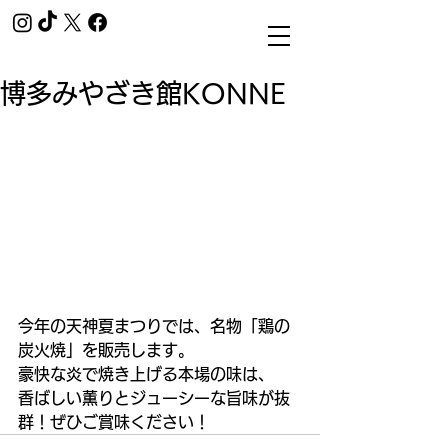
博多みやざき館KONNE
今年の天神夏まつりでは、名物「鶏の
炭火焼」を販売します。
豪快な炎で焼き上げる本場の味は、
香ばしい薫りとジューシーな旨味が抜
群！ぜひご賞味ください！