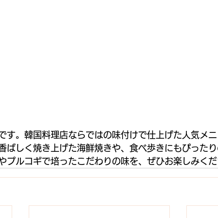
です。韓国料理店ならではの味付けで仕上げた人気メニ
香ばしく焼き上げた海鮮焼きや、食べ歩きにもぴったり
やプルコギで培ったこだわりの味を、ぜひお楽しみくだ