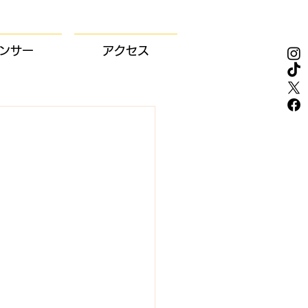
ンサー
アクセス