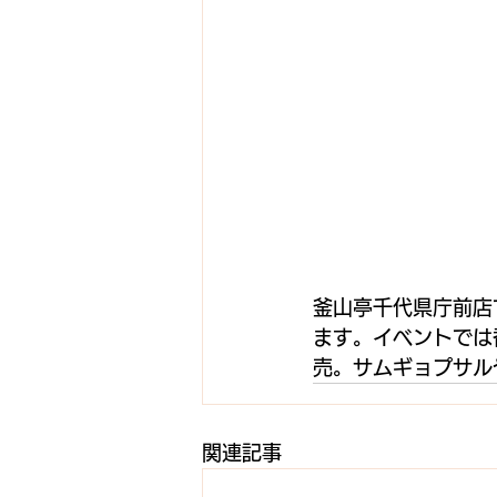
釜山亭千代県庁前店
ます。イベントでは
売。サムギョプサル
関連記事