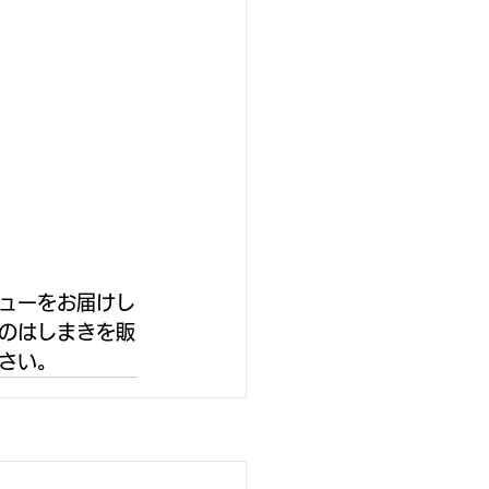
ューをお届けし
のはしまきを販
さい。