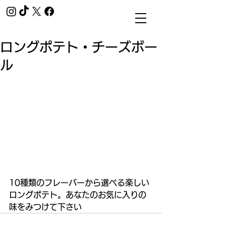
ロングポテト・チーズボー
ル
10種類のフレーバーから選べる楽しい
ロングポテト。あなたのお気に入りの
味をみつけて下さい